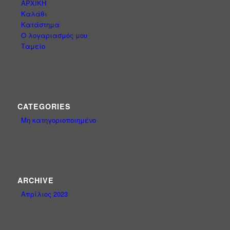
ΑΡΧΙΚΗ
Καλάθι
Κατάστημα
Ο λογαριασμός μου
Ταμείο
CATEGORIES
Μη κατηγοριοποιημένο
ARCHIVE
Απρίλιος 2023