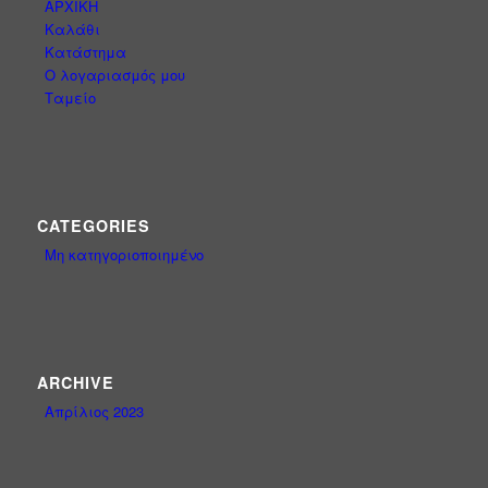
ΑΡΧΙΚΗ
Καλάθι
Κατάστημα
Ο λογαριασμός μου
Ταμείο
CATEGORIES
Μη κατηγοριοποιημένο
ARCHIVE
Απρίλιος 2023