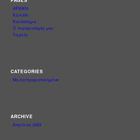
ΑΡΧΙΚΗ
Καλάθι
Κατάστημα
Ο λογαριασμός μου
Ταμείο
CATEGORIES
Μη κατηγοριοποιημένο
ARCHIVE
Απρίλιος 2023