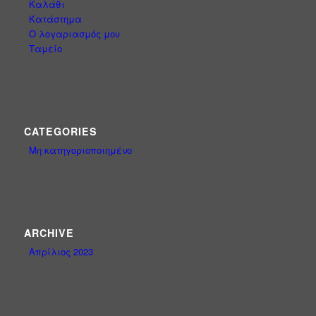
Καλάθι
Κατάστημα
Ο λογαριασμός μου
Ταμείο
CATEGORIES
Μη κατηγοριοποιημένο
ARCHIVE
Απρίλιος 2023