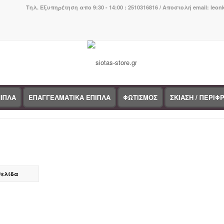
Τηλ. Εξυπηρέτηση απο 9:30 - 14:00 : 2510316816 / Αποστολή email: leo
ΙΠΛΑ
ΕΠΑΓΓΕΛΜΑΤΙΚΑ ΕΠΙΠΛΑ
ΦΩΤΙΣΜΟΣ
ΣΚΙΑΣΗ / ΠΕΡΙΦ
σελίδα
τηγορίες προϊόντων