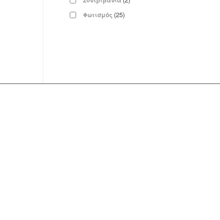
Συντριβάνια
(25)
Φωτισμός