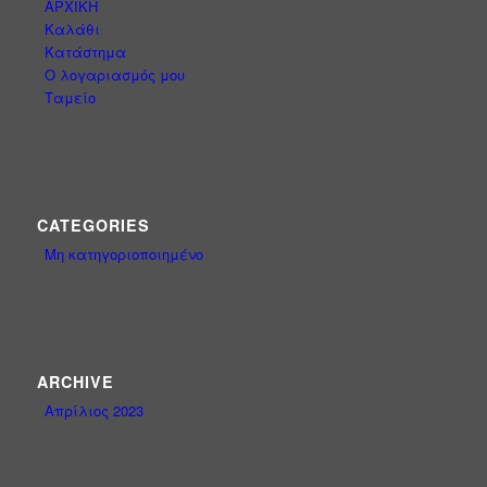
ΑΡΧΙΚΗ
Καλάθι
Κατάστημα
Ο λογαριασμός μου
Ταμείο
CATEGORIES
Μη κατηγοριοποιημένο
ARCHIVE
Απρίλιος 2023