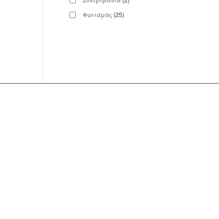
Συντριβάνια
(25)
Φωτισμός