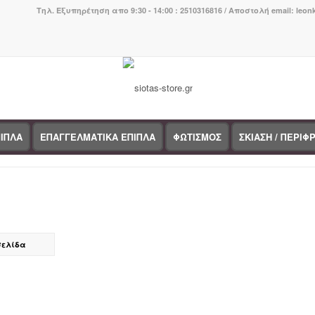
Τηλ. Εξυπηρέτηση απο 9:30 - 14:00 : 2510316816 / Αποστολή email: leo
ΙΠΛΑ
ΕΠΑΓΓΕΛΜΑΤΙΚΑ ΕΠΙΠΛΑ
ΦΩΤΙΣΜΟΣ
ΣΚΙΑΣΗ / ΠΕΡΙΦ
σελίδα
τηγορίες προϊόντων