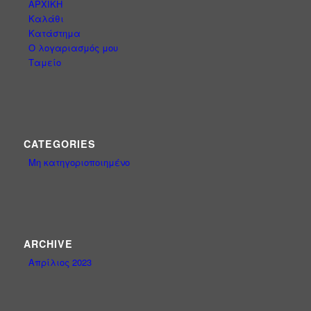
ΑΡΧΙΚΗ
Καλάθι
Κατάστημα
Ο λογαριασμός μου
Ταμείο
CATEGORIES
Μη κατηγοριοποιημένο
ARCHIVE
Απρίλιος 2023