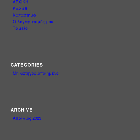
ΑΡΧΙΚΗ
Καλάθι
Κατάστημα
Ο λογαριασμός μου
Ταμείο
CATEGORIES
Μη κατηγοριοποιημένο
ARCHIVE
Απρίλιος 2023