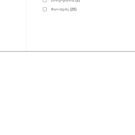
Συντριβάνια
(25)
Φωτισμός