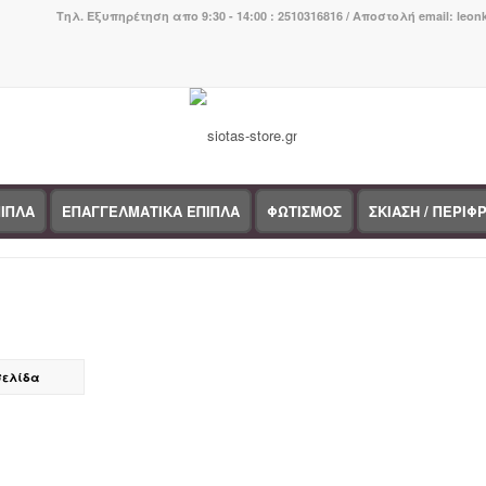
Τηλ. Εξυπηρέτηση απο 9:30 - 14:00 : 2510316816 / Αποστολή email: leo
ΙΠΛΑ
ΕΠΑΓΓΕΛΜΑΤΙΚΑ ΕΠΙΠΛΑ
ΦΩΤΙΣΜΟΣ
ΣΚΙΑΣΗ / ΠΕΡΙΦ
σελίδα
τηγορίες προϊόντων