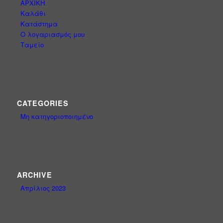
ΑΡΧΙΚΗ
Καλάθι
Κατάστημα
Ο λογαριασμός μου
Ταμείο
CATEGORIES
Μη κατηγοριοποιημένο
ARCHIVE
Απρίλιος 2023