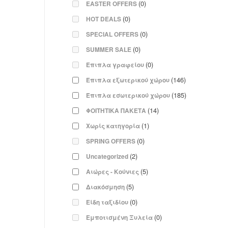
(0)
EASTER OFFERS
(0)
HOT DEALS
(0)
SPECIAL OFFERS
(0)
SUMMER SALE
(0)
Έπιπλα γραφείου
(146)
Έπιπλα εξωτερικού χώρου
(185)
Έπιπλα εσωτερικού χώρου
(14)
ΦΟΙΤΗΤΙΚΑ ΠΑΚΕΤΑ
(1)
Χωρίς κατηγορία
(0)
SPRING OFFERS
(2)
Uncategorized
(5)
Αιώρες - Κούνιες
(5)
Διακόσμηση
(0)
Είδη ταξιδίου
(0)
Εμποτισμένη Ξυλεία