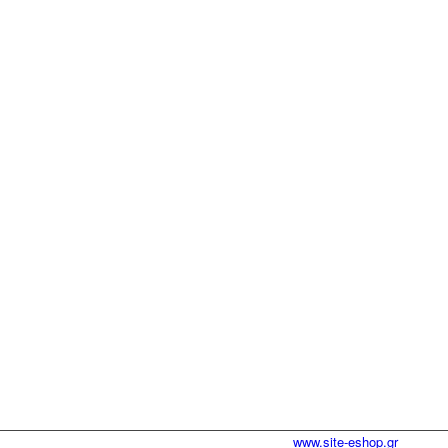
www.site-eshop.gr