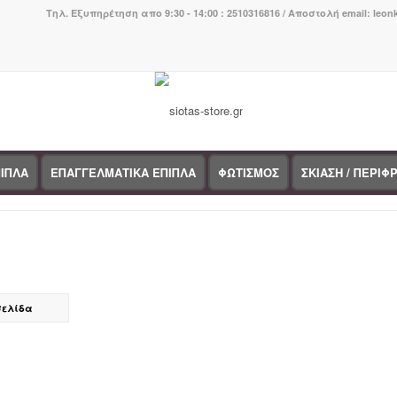
Τηλ. Εξυπηρέτηση απο 9:30 - 14:00 : 2510316816 / Αποστολή email: leo
ΙΠΛΑ
ΕΠΑΓΓΕΛΜΑΤΙΚΑ ΕΠΙΠΛΑ
ΦΩΤΙΣΜΟΣ
ΣΚΙΑΣΗ / ΠΕΡΙΦ
σελίδα
τηγορίες προϊόντων