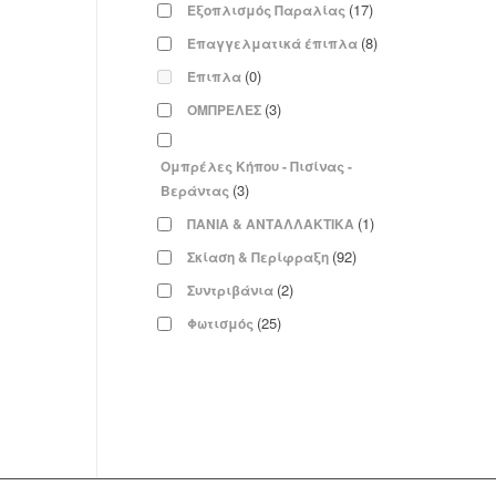
(17)
Εξοπλισμός Παραλίας
(8)
Επαγγελματικά έπιπλα
(0)
Έπιπλα
(3)
ΟΜΠΡΕΛΕΣ
Ομπρέλες Κήπου - Πισίνας -
(3)
Βεράντας
(1)
ΠΑΝΙΑ & ΑΝΤΑΛΛΑΚΤΙΚΑ
(92)
Σκίαση & Περίφραξη
(2)
Συντριβάνια
(25)
Φωτισμός