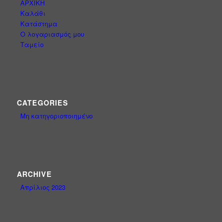
ΑΡΧΙΚΗ
Καλάθι
Κατάστημα
Ο λογαριασμός μου
Ταμείο
CATEGORIES
Μη κατηγοριοποιημένο
ARCHIVE
Απρίλιος 2023