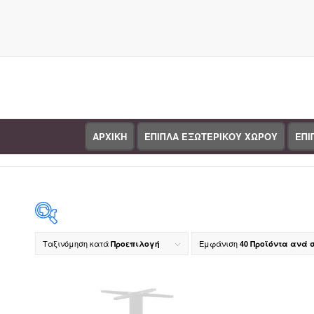
ΑΡΧΙΚΗ
ΕΠΙΠΛΑ ΕΞΩΤΕΡΙΚΟΥ ΧΩΡΟΥ
ΕΠΙ
Κατάστημα
Ταξινόμηση κατά
Εμφάνιση
Προεπιλογή
40 Προϊόντα ανά 
Κατηγ