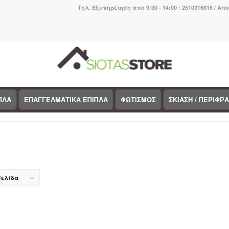
Τηλ. Εξυπηρέτηση απο 9:30 - 14:00 : 2510316816 / Απ
ΠΛΑ
ΕΠΑΓΓΕΛΜΑΤΙΚΑ ΕΠΙΠΛΑ
ΦΩΤΙΣΜΟΣ
ΣΚΙΑΣΗ / ΠΕΡΙΦΡ
σελίδα
ορίες προϊόντων