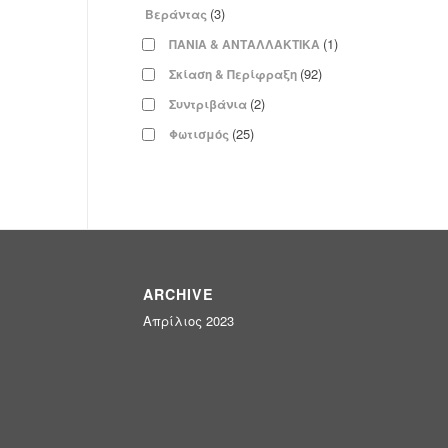
(3)
Βεράντας
(1)
ΠΑΝΙΑ & ΑΝΤΑΛΛΑΚΤΙΚΑ
(92)
Σκίαση & Περίφραξη
(2)
Συντριβάνια
(25)
Φωτισμός
ARCHIVE
Απρίλιος 2023