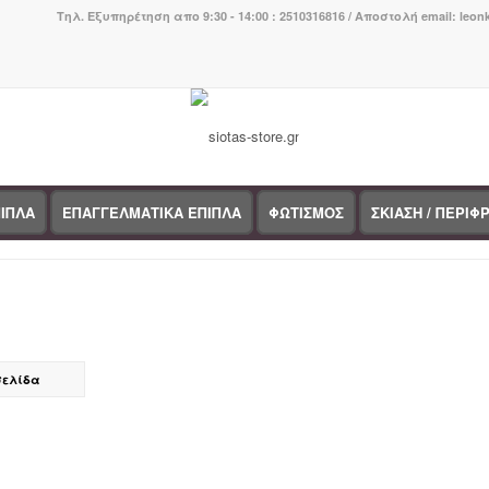
Τηλ. Εξυπηρέτηση απο 9:30 - 14:00 : 2510316816 / Αποστολή email: leo
ΙΠΛΑ
ΕΠΑΓΓΕΛΜΑΤΙΚΑ ΕΠΙΠΛΑ
ΦΩΤΙΣΜΟΣ
ΣΚΙΑΣΗ / ΠΕΡΙΦ
σελίδα
τηγορίες προϊόντων