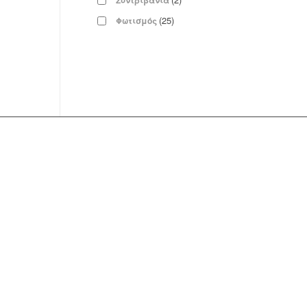
Συντριβάνια
(25)
Φωτισμός