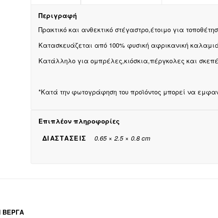
Περιγραφή
Πρακτικό και ανθεκτικό στέγαστρο,έτοιμο για τοποθέτησ
Κατασκευάζεται από 100% φυσική αφρικανική καλαμιά
Κατάλληλο για ομπρέλες,κιόσκια,πέργκολες και σκεπέ
*Κατά την φωτογράφηση του προϊόντος μπορεί να εμφαν
Επιπλέον πληροφορίες
ΔΙΑΣΤΆΣΕΙΣ
0.65 × 2.5 × 0.8 cm
Η ΒΕΡΓΑ