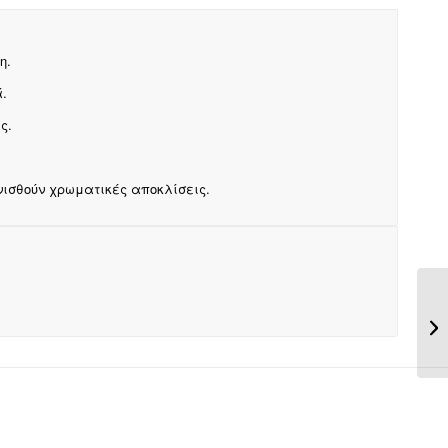
η.
.
ς.
ισθούν χρωματικές αποκλίσεις.