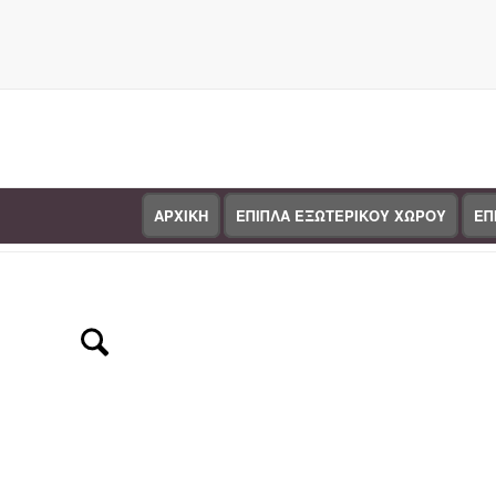
ΑΡΧΙΚΗ
ΕΠΙΠΛΑ ΕΞΩΤΕΡΙΚΟΥ ΧΩΡΟΥ
ΕΠ
Κατάστημα