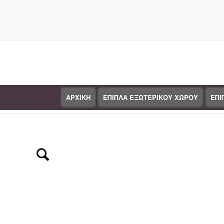
ΑΡΧΙΚΗ
ΕΠΙΠΛΑ ΕΞΩΤΕΡΙΚΟΥ ΧΩΡΟΥ
ΕΠΙ
Κατάστημα