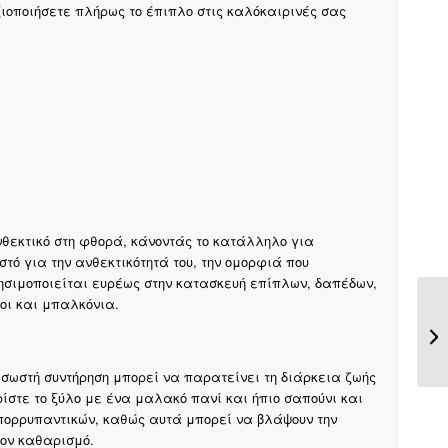
ξιοποιήσετε πλήρως το έπιπλο στις καλόκαιρινές σας
νθεκτικό στη φθορά, κάνοντάς το κατάλληλο για
τό για την ανθεκτικότητά του, την ομορφιά που
ρησιμοποιείται ευρέως στην κατασκευή επίπλων, δαπέδων,
οι και μπαλκόνια.
 σωστή συντήρηση μπορεί να παρατείνει τη διάρκεια ζωής
ρίστε το ξύλο με ένα μαλακό πανί και ήπιο σαπούνι και
απορρυπαντικών, καθώς αυτά μπορεί να βλάψουν την
ον καθαρισμό.