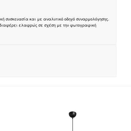
ακή συσκευασία και με αναλυτικό οδηγό συναρμολόγησης.
 διαφέρει ελαφρώς σε σχέση με την φωτογραφική