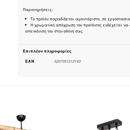
Παρατηρήσεις:
Το προϊόν παραδίδεται αμοντάριστο, σε εργοστασι
Η χρωματική απόχρωση του προϊόντος ενδέχεται να
απεικόνιση του στην οθόνη σας.
Επιπλέον πληροφορίες
EAN
5207351212143