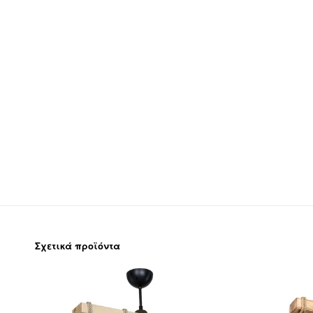
Σχετικά προϊόντα