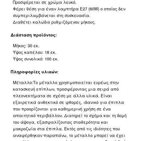
Προσφέρεται σε χρώμα λευκό.
Φέρει θέση για έναν λαμπτήρα Ε27 (60W) ο οποίος δεν
συμπεριλαμβάνεται στη συσκευασία.
Διαθέτει καλώδιο ρυθμιζόμενου μήκους.
Διάσταση προϊόντος:
Μήκος: 30 εκ.
Ύψος καπέλου: 18 εκ.
Ύψος συνολικό: 100 εκ.
Πληροφορίες υλικών:
Μέταλλο:Το μέταλλο χρησιμοποιείται ευρέως στην
κατασκευή επίπλων, προσφέροντας μια σειρά από
πλεονεκτήματα σε σχέση με άλλα υλικά. Είναι
εξαιρετικά ανθεκτικό σε φθορές, ιδανικό για έπιπλα
που προορίζονται για καθημερινή χρήση σε ένα
απαιτητικό περιβάλλον. Διατηρεί το σχήμα και τη δομή
του άψογα, εξασφαλίζοντας σταθερότητα και
μακροζωία στα έπιπλα. Εκτός από τις ιδιότητες που
αναφέρθηκαν παραπάνω, το μέταλλο μπορεί να έχει