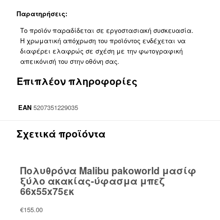
Παρατηρήσεις:
Το προϊόν παραδίδεται σε εργοστασιακή συσκευασία.
Η χρωματική απόχρωση του προϊόντος ενδέχεται να
διαφέρει ελαφρώς σε σχέση με την φωτογραφική
απεικόνισή του στην οθόνη σας.
Επιπλέον πληροφορίες
EAN
5207351229035
Σχετικά προϊόντα
Πολυθρόνα Malibu pakoworld μασίφ
ξύλο ακακίας-ύφασμα μπεζ
66x55x75εκ
€
155.00