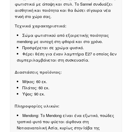
φωτιστικά με άποψη και στυλ. Το Sannel συνδυάζει
αισθητική και ποιότητα και θα δώσει σίγουρα νέα
πνοή στο χώρο σας.
Τεχνικά χαρακτηριστικά:
Σώμα φωτιστικού από εξαιρετικής ποιότητας
mendong με αντοχή στη φθορά και στο χρόνο.
Προσφέρεται σε χρώμα φυσικό.
Φέρει θέση για έναν λαμπτήρα E27 ο οποίος δεν
συμπεριλαμβάνεται στη συσκευασία.
Διαστάσεις προϊόντος:
Μήκος: 60 εκ.
Πλάτος: 60 εκ.
Ύψος: 90 εκ.
Πληροφορίες υλικών:
Mendong: Το Mendong είναι ένα εξωτικό, ποώδες
τροπικό φυτό που φύεται άφθονα στη
Νοτιοανατολική Ασία, κυρίως στην Ιάβα της