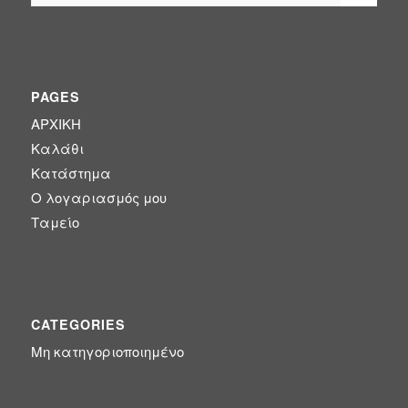
PAGES
ΑΡΧΙΚΗ
Καλάθι
Κατάστημα
Ο λογαριασμός μου
Ταμείο
CATEGORIES
Μη κατηγοριοποιημένο