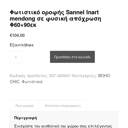
Φωτιστικό οροφής Sannel Inart
mendong σε φυσική απόχρωση
Φ60×90εκ
€
104.00
Εξαντλήθηκε
Προσθήκη στο καλάθι
Κωδικός προϊόντος:
337-000001
Κατηγορίες:
BOHO
CHIC
,
Φωτιστικά
Περιγραφή
Επιπλέον πληροφορίες
Περιγραφή
Ενισχύστε την αισθητική του χώρου σας επιλέγοντας