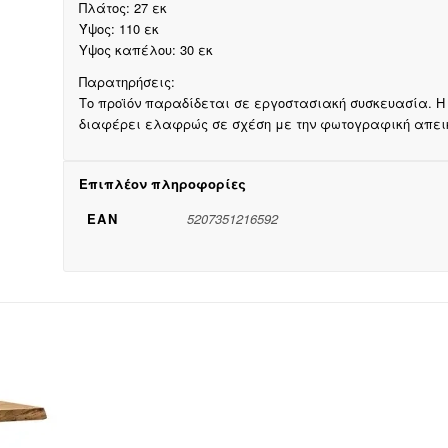
Πλάτος: 27 εκ
Ύψος: 110 εκ
Υψος καπέλου: 30 εκ
Παρατηρήσεις:
Το προϊόν παραδίδεται σε εργοστασιακή συσκευασία. Η
διαφέρει ελαφρώς σε σχέση με την φωτογραφική απεικό
Επιπλέον πληροφορίες
EAN
5207351216592