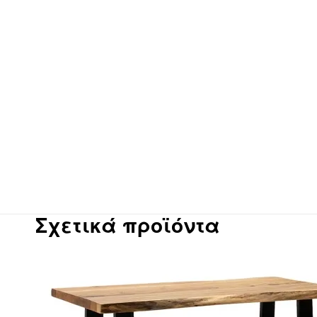
Σχετικά προϊόντα