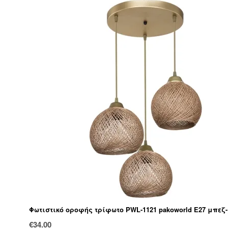
Φωτιστικό οροφής τρίφωτο PWL-1121 pakoworld Ε27 μπεζ
€
34.00