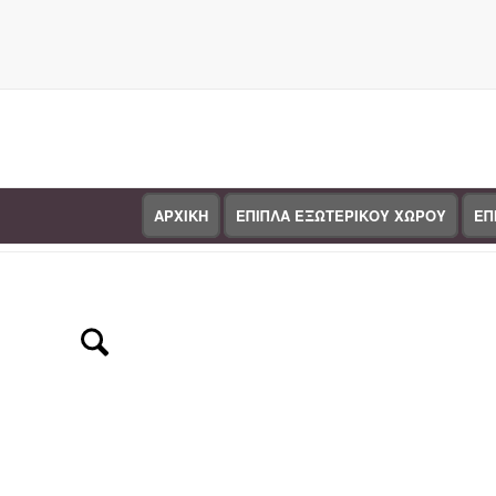
ΑΡΧΙΚΗ
ΕΠΙΠΛΑ ΕΞΩΤΕΡΙΚΟΥ ΧΩΡΟΥ
ΕΠ
Κατάστημα