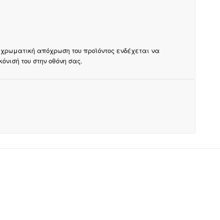
 χρωματική απόχρωση του προϊόντος ενδέχεται να
νισή του στην οθόνη σας.