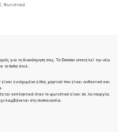
C
,
Φωτιστικά
άς για τη διακόσμηση σας. Το Dorotan αποτελεί την νέα
ε το boho στυλ.
er είναι ενισχυμένο είδος χαρτιού που είναι ανθεκτικό και
α.
εται εκπληκτικά όταν το φωτιστικό είναι σε λειτουργία.
περιλαμβάνεται στη συσκευασία.