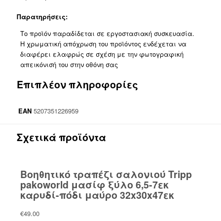
Παρατηρήσεις:
Το προϊόν παραδίδεται σε εργοστασιακή συσκευασία.
Η χρωματική απόχρωση του προϊόντος ενδέχεται να
διαφέρει ελαφρώς σε σχέση με την φωτογραφική
απεικόνισή του στην οθόνη σας
Επιπλέον πληροφορίες
EAN
5207351226959
Σχετικά προϊόντα
Βοηθητικό τραπέζι σαλονιού Tripp
pakoworld μασίφ ξύλο 6,5-7εκ
καρυδί-πόδι μαύρο 32x30x47εκ
€
49.00