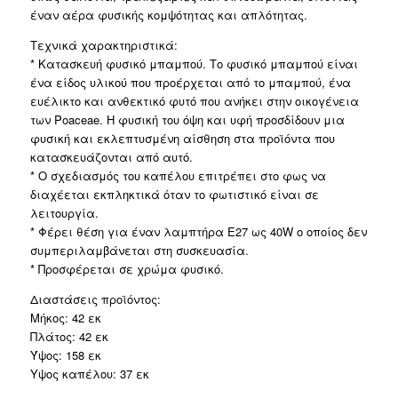
έναν αέρα φυσικής κομψότητας και απλότητας.
Τεχνικά χαρακτηριστικά:
* Κατασκευή φυσικό μπαμπού. Το φυσικό μπαμπού είναι
ένα είδος υλικού που προέρχεται από το μπαμπού, ένα
ευέλικτο και ανθεκτικό φυτό που ανήκει στην οικογένεια
των Poaceae. Η φυσική του όψη και υφή προσδίδουν μια
φυσική και εκλεπτυσμένη αίσθηση στα προϊόντα που
κατασκευάζονται από αυτό.
* Ο σχεδιασμός του καπέλου επιτρέπει στο φως να
διαχέεται εκπληκτικά όταν το φωτιστικό είναι σε
λειτουργία.
* Φέρει θέση για έναν λαμπτήρα Ε27 ως 40W ο οποίος δεν
συμπεριλαμβάνεται στη συσκευασία.
* Προσφέρεται σε χρώμα φυσικό.
Διαστάσεις προϊόντος:
Μήκος: 42 εκ
Πλάτος: 42 εκ
Ύψος: 158 εκ
Υψος καπέλου: 37 εκ