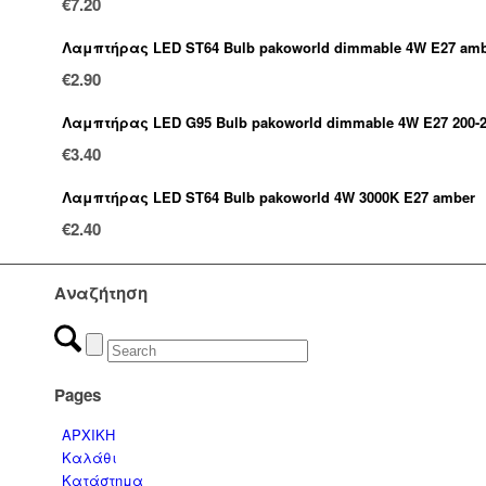
€
7.20
Λαμπτήρας LED ST64 Bulb pakoworld dimmable 4W E27 am
€
2.90
Λαμπτήρας LED G95 Bulb pakoworld dimmable 4W E27 200-2
€
3.40
Λαμπτήρας LED ST64 Bulb pakoworld 4W 3000K E27 amber
€
2.40
Αναζήτηση
Pages
ΑΡΧΙΚΗ
Καλάθι
Κατάστημα