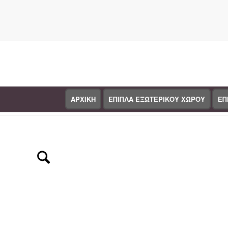
ΑΡΧΙΚΗ
ΕΠΙΠΛΑ ΕΞΩΤΕΡΙΚΟΥ ΧΩΡΟΥ
ΕΠ
Κατάστημα