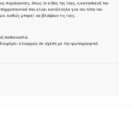
ς παράγοντες, όπως το είδος της ίνας, η κατασκευή του
απορρυπαντικό που είναι κατάλληλο για τον τύπο του
ν, καθώς μπορεί να βλάψουν τις ίνες.
κή συσκευασία.
 διαφέρει ελαφρώς σε σχέση με την φωτογραφική