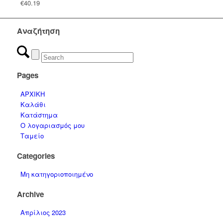
€
40.19
Αναζήτηση
Pages
ΑΡΧΙΚΗ
Καλάθι
Κατάστημα
Ο λογαριασμός μου
Ταμείο
Categories
Μη κατηγοριοποιημένο
Archive
Απρίλιος 2023