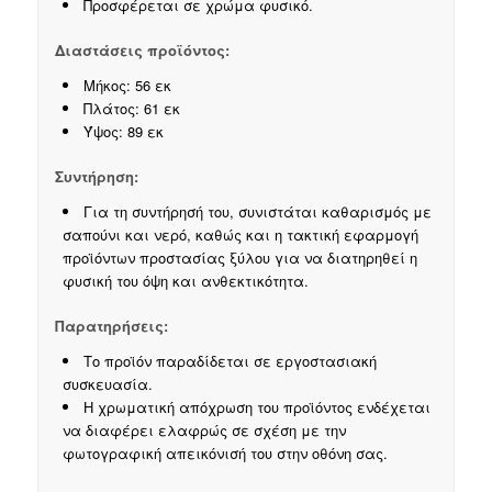
Προσφέρεται σε χρώμα φυσικό.
Διαστάσεις προϊόντος:
Μήκος: 56 εκ
Πλάτος: 61 εκ
Ύψος: 89 εκ
Συντήρηση:
Για τη συντήρησή του, συνιστάται καθαρισμός με
σαπούνι και νερό, καθώς και η τακτική εφαρμογή
προϊόντων προστασίας ξύλου για να διατηρηθεί η
φυσική του όψη και ανθεκτικότητα.
Παρατηρήσεις:
Το προϊόν παραδίδεται σε εργοστασιακή
συσκευασία.
Η χρωματική απόχρωση του προϊόντος ενδέχεται
να διαφέρει ελαφρώς σε σχέση με την
φωτογραφική απεικόνισή του στην οθόνη σας.