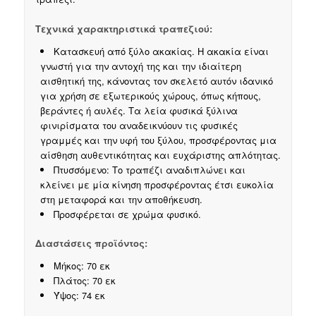
Τεχνικά χαρακτηριστικά τραπεζιού:
Κατασκευή από ξύλο ακακίας. Η ακακία είναι
γνωστή για την αντοχή της και την ιδιαίτερη
αισθητική της, κάνοντας τον σκελετό αυτόν ιδανικό
για χρήση σε εξωτερικούς χώρους, όπως κήπους,
βεράντες ή αυλές. Τα λεία φυσικά ξύλινα
φινιρίσματα του αναδεικνύουν τις φυσικές
γραμμές και την υφή του ξύλου, προσφέροντας μια
αίσθηση αυθεντικότητας και ευχάριστης απλότητας.
Πτυσσόμενο: Το τραπέζι αναδιπλώνει και
κλείνει με μία κίνηση προσφέροντας έτσι ευκολία
στη μεταφορά και την αποθήκευση.
Προσφέρεται σε χρώμα φυσικό.
Διαστάσεις προϊόντος:
Μήκος: 70 εκ
Πλάτος: 70 εκ
Ύψος: 74 εκ