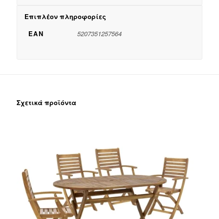
Επιπλέον πληροφορίες
EAN
5207351257564
Σχετικά προϊόντα