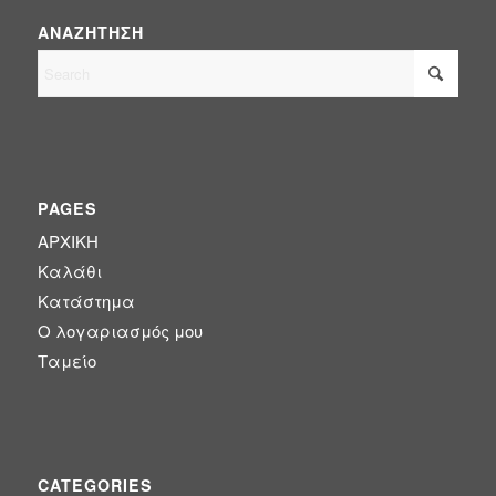
ΑΝΑΖΉΤΗΣΗ
PAGES
ΑΡΧΙΚΗ
Καλάθι
Κατάστημα
Ο λογαριασμός μου
Ταμείο
CATEGORIES