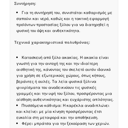
Συντήρηση:
Για τη συντήρησή του, συνιστάται καθαρισμός με
σαπούνι και νερό, καθώς και η τακτική εφαρμογή
προϊόντων προστασίας ξύλου για να διατηρηθεί η
φυσική του όψη και ανθεκτικότητα.
Τεχνικά χαρακτηριστικά πολυθρόνας:
Κατασκευή από ξύλο ακακίας. Η ακακία είναι
γνωστή για την αντοχή της και την ιδιαίτερη
αισθητική της, κάνοντας τον σκελετό αυτόν ιδανικό
για χρήση σε εξωτερικούς χώρους, όπως κήπους,
βεράντες ή αυλές. Τα λεία φυσικά ξύλινα
φινιρίσματα του αναδεικνύουν τις φυσικές
γραμμές και την υφή του ξύλου, προσφέροντας μια
αίσθηση αυθεντικότητας και ευχάριστης απλότητας.
Πτυσσόμενο κάθισμα: Η καρέκλα αναδιπλώνει
και κλείνει με μία κίνηση προσφέροντας έτσι
ευκολία στη μεταφορά και την αποθήκευση.
Φέρει μπράτσα για την ξεκούραση των χεριών.