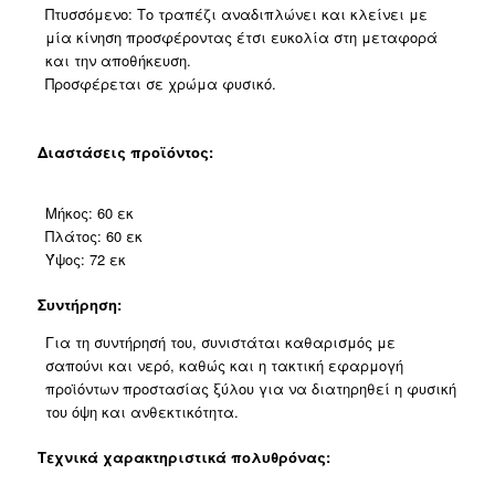
Πτυσσόμενο: Το τραπέζι αναδιπλώνει και κλείνει με
μία κίνηση προσφέροντας έτσι ευκολία στη μεταφορά
και την αποθήκευση.
Προσφέρεται σε χρώμα φυσικό.
Διαστάσεις προϊόντος:
Μήκος: 60 εκ
Πλάτος: 60 εκ
Ύψος: 72 εκ
Συντήρηση:
Για τη συντήρησή του, συνιστάται καθαρισμός με
σαπούνι και νερό, καθώς και η τακτική εφαρμογή
προϊόντων προστασίας ξύλου για να διατηρηθεί η φυσική
του όψη και ανθεκτικότητα.
Τεχνικά χαρακτηριστικά πολυθρόνας: