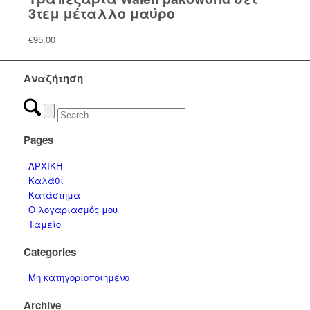
3τεμ μέταλλο μαύρο
€
95.00
Αναζήτηση
Pages
ΑΡΧΙΚΗ
Καλάθι
Κατάστημα
Ο λογαριασμός μου
Ταμείο
Categories
Μη κατηγοριοποιημένο
Archive