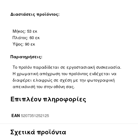
Διαστάσεις προϊόντος:
Μήκος: 53 εκ
Πλάτος: 60 εκ
Ύψος: 90 εκ
Παρατηρήσεις:
Το προϊόν παραδίδεται σε εργοστασιακή συσκευασία.
Η χρωματική απόχρωση του προϊόντος ενδέχεται να
διαφέρει ελαφρώς σε σχέση με την φωτογραφική
απεικόνισή του στην οθόνη σας.
Επιπλέον πληροφορίες
EAN
5207351252125
Σχετικά προϊόντα