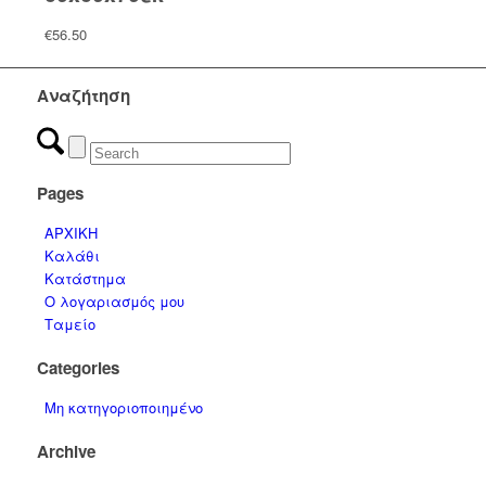
€
56.50
Αναζήτηση
Pages
ΑΡΧΙΚΗ
Καλάθι
Κατάστημα
Ο λογαριασμός μου
Ταμείο
Categories
Μη κατηγοριοποιημένο
Archive