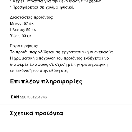
* Φέρει μπράτσα για την ξεκούραση των χεριών.
* Προσφέρεται σε χρώμα φυσικό.
Διαστάσεις προϊόντος:
Μήκος: 57 εκ
Πλάτος: 59 εκ
Ύψος: 93 εκ
Παρατηρήσεις:
Το προϊόν παραδίδεται σε εργοστασιακή συσκευασία.
Η χρωματική απόχρωση του προϊόντος ενδέχεται να
διαφέρει ελαφρώς σε σχέση με την φωτογραφική
απεικόνισή του στην οθόνη σας.
Επιπλέον πληροφορίες
EAN
5207351251746
Σχετικά προϊόντα