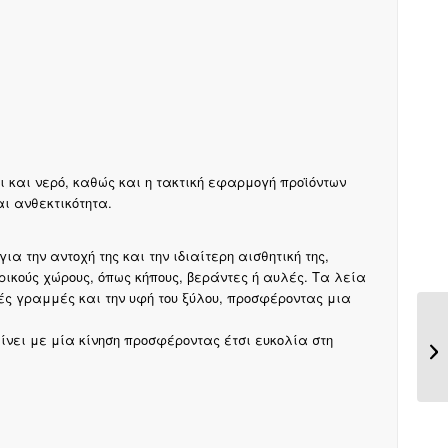
ι και νερό, καθώς και η τακτική εφαρμογή προϊόντων
αι ανθεκτικότητα.
α την αντοχή της και την ιδιαίτερη αισθητική της,
ρικούς χώρους, όπως κήπους, βεράντες ή αυλές. Τα λεία
ές γραμμές και την υφή του ξύλου, προσφέροντας μια
νει με μία κίνηση προσφέροντας έτσι ευκολία στη