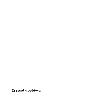
Σχετικά προϊόντα