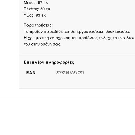
Μήκος: 57 εκ
Πλάτος: 59 εκ
Ύψος: 93 εκ
Παρατηρήσεις:
Το προϊόν παραδίδεται σε εργοστασιακή συσκευασία.
Η χρωματική απόχρωση του προϊόντος ενδέχεται να δι
του στην οθόνη σας.
Επιπλέον πληροφορίες
EAN
5207351251753