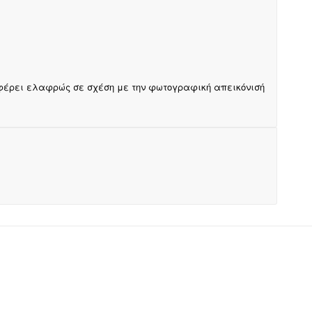
αφέρει ελαφρώς σε σχέση με την φωτογραφική απεικόνισή