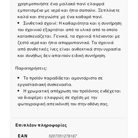
χρησιμοποιήστε ένα μαλακό πανί ελαφρά
εμποτισμένο με νερό και ήπιο σαπούνι. Ξεπλύνετε
καλά και στεγνώστε με ένα καθαρό πανί.
Συνθετικό σχοινί: Η καθαριότητα και η συντήρηση
του σχοινιού εξαρτάται από το υλικό από το οποίο
κατασκευάζεται. Γενικά, τα σχοινιά πλένονται με
ζεστό νερό και ήπιο απορρυπαντικό. Τα σχοινιά
από συνθετικές ίνες είναι ανθεκτικά στην υγρασία
και συνήθως δεν απαιτούν ειδική συντήρηση.
Παρατηρήσεις:
Το προϊόν παραδίδεται αμοντάριστο σε
εργοστασιακή συσκευασία.
Η χρωματική απόχρωση του προϊόντος ενδέχεται
να διαφέρει ελαφρώς σε σχέση με την
φωτογραφική απεικόνισή του στην οθόνη σας.
Επιπλέον πληροφορίες
EAN
5207351278187