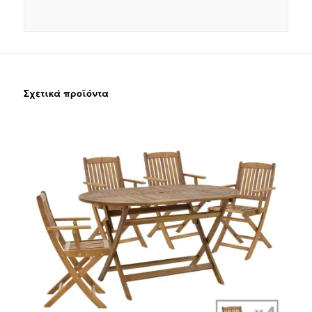
Σχετικά προϊόντα