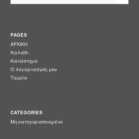
PAGES
ΑΡΧΙΚΗ
Καλάθι
Κατάστημα
Ο λογαριασμός μου
Ταμείο
CATEGORIES
Μη κατηγοριοποιημένο