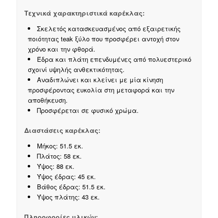
Τεχνικά χαρακτηριστικά καρέκλας:
Σκελετός κατασκευασμένος από εξαιρετικής
ποιότητας teak ξύλο που προσφέρει αντοχή στον
χρόνο και την φθορά.
Έδρα και πλάτη επενδυμένες από πολυεστερικό
σχοινί υψηλής ανθεκτικότητας.
Αναδιπλώνει και κλείνει με μία κίνηση
προσφέροντας ευκολία στη μεταφορά και την
αποθήκευση.
Προσφέρεται σε φυσικό χρώμα.
Διαστάσεις καρέκλας:
Μήκος: 51.5 εκ.
Πλάτος: 58 εκ.
Ύψος: 88 εκ.
Ύψος έδρας: 45 εκ.
Βάθος έδρας: 51.5 εκ.
Ύψος πλάτης: 43 εκ.
Πληροφορίες υλικών: