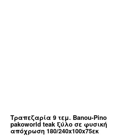
Τραπεζαρία 9 τεμ. Banou-Pino
pakoworld teak ξύλο σε φυσική
απόχρωση 180/240x100x75εκ