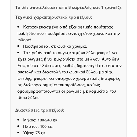
Το σετ αποτελείταιι απο 8 καρέκλες και 1 τραπέζι
Τεχνικά χαρακτηριστικά τραπεζιού:
Κατασκευασμένο από εξαιρετικής ποιότητας
teak ξύλο που προσφέρει αντοχή στον χρόνο και την
φθορά.
Προσφέρεται σε φυσικό χρώμα.
Το προϊόν από το συγκεκριμένο ξύλο μπορεί να
έχει ρωγμές ή να εμφανίσει στο μέλλον. Αυτό δεν
θεωρείται ελάττωμα, καθώς δημιουργείται από την
συστολή και διαστολή του φυσικού ξύλου μασίφ.
Επίσης, μπορεί να υπάρχουν χρωματικές διαφορές
σε διάφορα σημεία του προϊόντος, καθώς
ομοιομορφοποιούνται οι ρωγμές με κομμάτια του
ίδιου ξύλου.
Διαστάσεις τραπεζιού:
Μήκος: 180-240 εκ.
Πλάτος: 100 εκ.
Ύψος: 75 εκ.