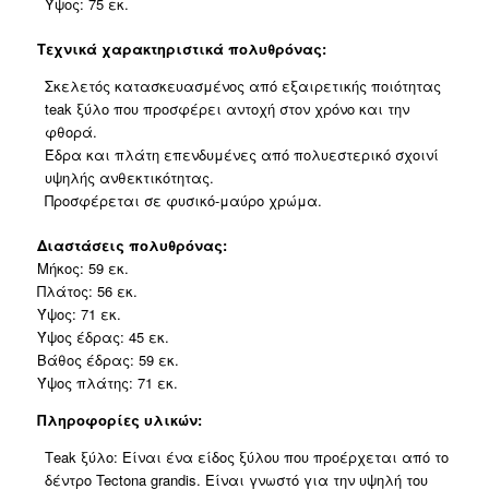
Ύψος: 75 εκ.
Τεχνικά χαρακτηριστικά πολυθρόνας:
Σκελετός κατασκευασμένος από εξαιρετικής ποιότητας
teak ξύλο που προσφέρει αντοχή στον χρόνο και την
φθορά.
Έδρα και πλάτη επενδυμένες από πολυεστερικό σχοινί
υψηλής ανθεκτικότητας.
Προσφέρεται σε φυσικό-μαύρο χρώμα.
Διαστάσεις πολυθρόνας:
Μήκος: 59 εκ.
Πλάτος: 56 εκ.
Ύψος: 71 εκ.
Ύψος έδρας: 45 εκ.
Βάθος έδρας: 59 εκ.
Ύψος πλάτης: 71 εκ.
Πληροφορίες υλικών:
Τeak ξύλο: Είναι ένα είδος ξύλου που προέρχεται από το
δέντρο Tectona grandis. Είναι γνωστό για την υψηλή του