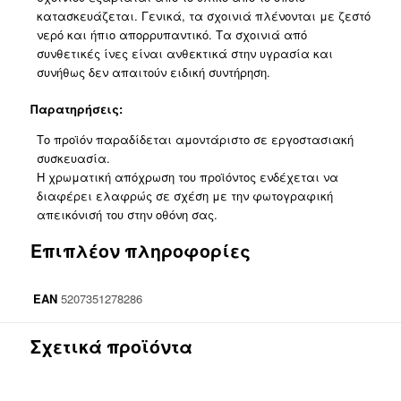
κατασκευάζεται. Γενικά, τα σχοινιά πλένονται με ζεστό
νερό και ήπιο απορρυπαντικό. Τα σχοινιά από
συνθετικές ίνες είναι ανθεκτικά στην υγρασία και
συνήθως δεν απαιτούν ειδική συντήρηση.
Παρατηρήσεις:
Το προϊόν παραδίδεται αμοντάριστο σε εργοστασιακή
συσκευασία.
Η χρωματική απόχρωση του προϊόντος ενδέχεται να
διαφέρει ελαφρώς σε σχέση με την φωτογραφική
απεικόνισή του στην οθόνη σας.
Επιπλέον πληροφορίες
EAN
5207351278286
Σχετικά προϊόντα