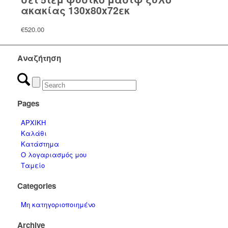
ακακίας 130x80x72εκ
€
520.00
Αναζήτηση
Pages
ΑΡΧΙΚΗ
Καλάθι
Κατάστημα
Ο λογαριασμός μου
Ταμείο
Categories
Μη κατηγοριοποιημένο
Archive