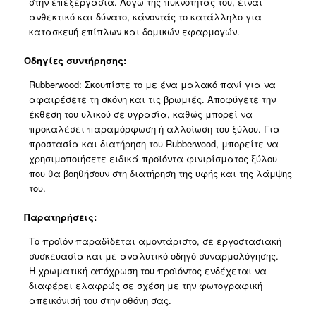
στην επεξεργασία. Λόγω της πυκνότητάς του, είναι
ανθεκτικό και δύνατο, κάνοντάς το κατάλληλο για
κατασκευή επίπλων και δομικών εφαρμογών.
Οδηγίες συντήρησης:
Rubberwood: Σκουπίστε το με ένα μαλακό πανί για να
αφαιρέσετε τη σκόνη και τις βρωμιές. Aποφύγετε την
έκθεση του υλικού σε υγρασία, καθώς μπορεί να
προκαλέσει παραμόρφωση ή αλλοίωση του ξύλου. Για
προστασία και διατήρηση του Rubberwood, μπορείτε να
χρησιμοποιήσετε ειδικά προϊόντα φινιρίσματος ξύλου
που θα βοηθήσουν στη διατήρηση της υφής και της λάμψης
του.
Παρατηρήσεις:
Το προϊόν παραδίδεται αμοντάριστο, σε εργοστασιακή
συσκευασία και με αναλυτικό οδηγό συναρμολόγησης.
Η χρωματική απόχρωση του προϊόντος ενδέχεται να
διαφέρει ελαφρώς σε σχέση με την φωτογραφική
απεικόνισή του στην οθόνη σας.