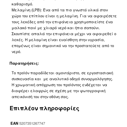
καθαρισμό.
Μελαμίνη (LPB): Ένα από τα πιο γνωστά υλικά στον
χώρο του επίπλου είναι η μελαμίνη. Για να αφαιρέσετε
τους λεκέδες από την επιφάνεια χρησιμοποιείστε ένα
μαλακό πανί με χλιαρό νερό και ήπιο σαπούνι.
Σκουπίστε απαλά την επιφάνεια μέχρι να αφαιρεθεί ο
λεκές. Η μελαμίνη είναι ευαίσθητη στην υγρασία,
επομένως είναι σημαντικό να την προστατεύετε από το
νερό.
Παρατηρήσεις:
Το προϊόν παραδίδεται αμοντάριστο, σε εργοστασιακή
συσκευασία και με αναλυτικό οδηγό συναρμολόγησης.
Η χρωματική απόχρωση του προϊόντος ενδέχεται να
διαφέρει ελαφρώς σε σχέση με την φωτογραφική
απεικόνισή του στην οθόνη σας.
Επιπλέον πληροφορίες
EAN
5207351267747