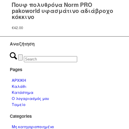
Πουφ πολυθρόνα Norm PRO
pakoworld υφασμάτινο αδιάβροχο
κόκκινο
€
42.00
Αναζήτηση
Pages
ΑΡΧΙΚΗ
Καλάθι
Κατάστημα
Ο λογαριασμός μου
Ταμείο
Categories
Μη κατηγοριοποιημένο