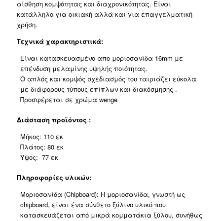
αίσθηση κομψότητας και διαχρονικότητας. Είναι
κατάλληλο για οικιακή αλλά και για επαγγελματική
χρήση.
Τεχνικά χαρακτηριστικά:
Είναι κατασκευασμένο απο μοριοσανίδα 16mm με
επένδυση μελαμίνης υψηλής ποιότητας.
Ο απλός και κομψός σχεδιασμός του ταιριάζει εύκολα
με διάφορους τύπους επίπλων και διακόσμησης .
Προσφέρεται σε χρώμα wenge
Διάσταση προϊόντος :
Μήκος: 110 εκ
Πλάτος: 80 εκ
Ύψος: 77 εκ
Πληροφορίες υλικών:
Μοριοσανίδα (Chipboard): Η μοριοσανίδα, γνωστή ως
chipboard, είναι ένα σύνθετο ξύλινο υλικό που
κατασκευάζεται από μικρά κομματάκια ξύλου, συνήθως