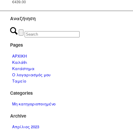
€
439.00
Αναζήτηση
Pages
ΑΡΧΙΚΗ
Καλάθι
Κατάστημα
Ο λογαριασμός μου
Ταμείο
Categories
Μη κατηγοριοποιημένο
Archive
Απρίλιος 2023