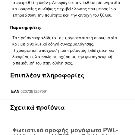
αφαιρεθεί η σκόνη. Αποφύγετε την έκθεση σε υγρασία
και ακραίες συνθήκες περιβάλλοντος που μπορεί να
επηρεάσουν την ποιότητα και την αντοχή του ξύλου.
Παρατηρήσεις:
Το προϊόν παραδίδεται σε εργοστασιακή συσκευασία
και με αναλυτικό οδηγό συναρμολόγησης.
Η χρωματική απόχρωση του προϊόντος ενδέχεται να
διαφέρει ελαφρώς σε σχέση με την φωτογραφική
απεικόνισή του στην οθόνη σας.
Επιπλέον πληροφορίες
EAN
5207351257991
Σχετικά προϊόντα
Φωτιστικό οροφής μονόφωτο PWL-