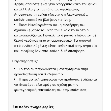
Χρησιμοποιήστε ένα ήπιο απορρυπαντικό που είναι
κατάλληλο για τον τύπο του υφάσματος.
Αποφύγετε τη χρήση χλωρίνης ή λευκαντικών,
καθώς μπορεί να βλάψουν τις ίνες.
Rope: Η καθαριότητα και η συντήρηση του
σχοινιού εξαρτάται από το υλικό από το οποίο
κατασκευάζεται. Γενικά, τα σχοινιά πλένονται με
ζεστό νερό και ήπιο απορρυπαντικό. Τα σχοινιά
από συνθετικές ίνες είναι ανθεκτικά στην υγρασία
και συνήθως δεν απαιτούν ειδική συντήρηση.
Παρατηρήσεις:
Το προϊόν παραδίδεται μονταρισμένο στην
εργοστασιακή του συσκευασία.
Η χρωματική απόχρωση του προϊόντος ενδέχεται
να διαφέρει ελαφρώς σε σχέση με την
φωτογραφική απεικόνιση του στην οθόνη σας.
Επιπλέον πληροφορίες