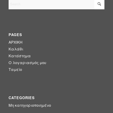
PAGES
ΑΡΧΙΚΗ
Καλάθι
Κατάστημα
Ο λογαριασμός μου
Ταμείο
CATEGORIES
Μη κατηγοριοποιημένο