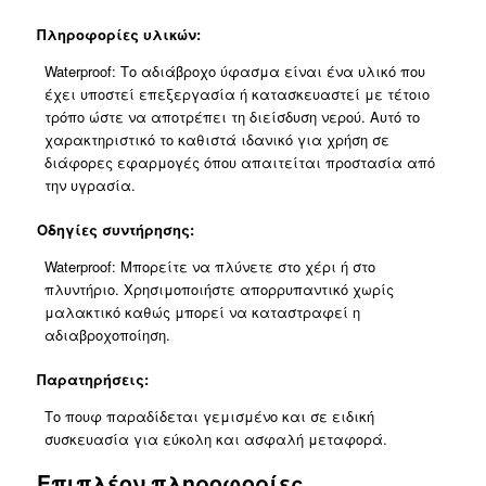
Πληροφορίες υλικών:
Waterproof: Το αδιάβροχο ύφασμα είναι ένα υλικό που
έχει υποστεί επεξεργασία ή κατασκευαστεί με τέτοιο
τρόπο ώστε να αποτρέπει τη διείσδυση νερού. Αυτό το
χαρακτηριστικό το καθιστά ιδανικό για χρήση σε
διάφορες εφαρμογές όπου απαιτείται προστασία από
την υγρασία.
Οδηγίες συντήρησης:
Waterproof
:
Μπορείτε να πλύνετε στο χέρι ή στο
πλυντήριο. Χρησιμοποιήστε απορρυπαντικό χωρίς
μαλακτικό καθώς μπορεί να καταστραφεί η
αδιαβροχοποίηση.
Παρατηρήσεις:
Το πουφ παραδίδεται γεμισμένο και σε ειδική
συσκευασία για εύκολη και ασφαλή μεταφορά.
Επιπλέον πληροφορίες