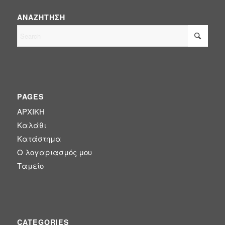
ΑΝΑΖΉΤΗΣΗ
PAGES
ΑΡΧΙΚΗ
Καλάθι
Κατάστημα
Ο λογαριασμός μου
Ταμείο
CATEGORIES