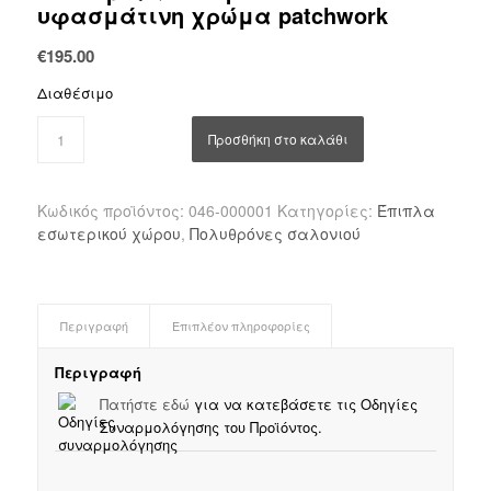
υφασμάτινη χρώμα patchwork
€
195.00
Διαθέσιμο
Προσθήκη στο καλάθι
Κωδικός προϊόντος:
046-000001
Κατηγορίες:
Έπιπλα
εσωτερικού χώρου
,
Πολυθρόνες σαλονιού
Περιγραφή
Επιπλέον πληροφορίες
Περιγραφή
Πατήστε εδώ
για να κατεβάσετε τις Οδηγίες
Συναρμολόγησης του Προϊόντος.