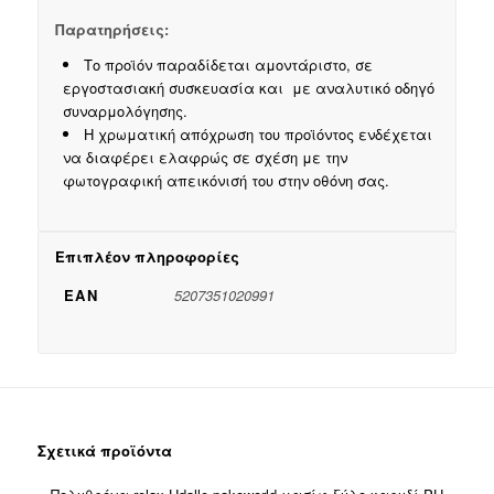
Παρατηρήσεις:
Το προϊόν παραδίδεται αμοντάριστο, σε
εργοστασιακή συσκευασία και με αναλυτικό οδηγό
συναρμολόγησης.
Η χρωματική απόχρωση του προϊόντος ενδέχεται
να διαφέρει ελαφρώς σε σχέση με την
φωτογραφική απεικόνισή του στην οθόνη σας.
Επιπλέον πληροφορίες
EAN
5207351020991
Σχετικά προϊόντα