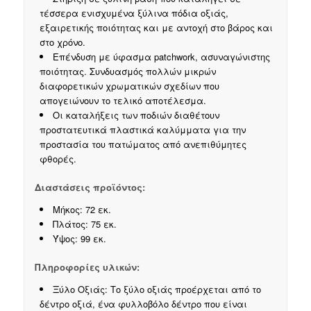
τέσσερα ενισχυμένα ξύλινα πόδια οξιάς,
εξαιρετικής ποιότητας και με αντοχή στο βάρος και
στο χρόνο.
Επένδυση με ύφασμα patchwork, ασυναγώνιστης
ποιότητας. Συνδυασμός πολλών μικρών
διαφορετικών χρωματικών σχεδίων που
απογειώνουν το τελικό αποτέλεσμα.
Οι καταλήξεις των ποδιών διαθέτουν
προστατευτικά πλαστικά καλύμματα για την
προστασία του πατώματος από ανεπιθύμητες
φθορές.
Διαστάσεις προϊόντος:
Μήκος: 72 εκ.
Πλάτος: 75 εκ.
Ύψος: 99 εκ.
Πληροφορίες υλικών:
Ξύλο Οξιάς: Το ξύλο οξιάς προέρχεται από το
δέντρο οξιά, ένα φυλλοβόλο δέντρο που είναι