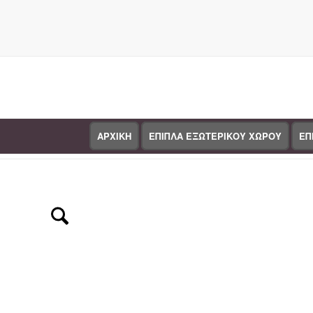
ΑΡΧΙΚΗ
ΕΠΙΠΛΑ ΕΞΩΤΕΡΙΚΟΥ ΧΩΡΟΥ
ΕΠ
Κατάστημα