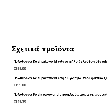
Σχετικά προϊόντα
Πολυθρόνα Keisi pakoworld σάπιο μήλο βελούδο-πόδι rub
€
199.00
Πολυθρόνα Keisi pakoworld καφέ ύφασμα-πόδι φυσικό ξύλ
€
199.00
Πολυθρόνα Foleja pakoworld μπουκλέ ύφασμα σε φυστικ
€
149.30