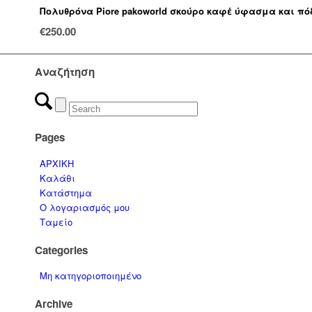
Πολυθρόνα Piore pakoworld σκούρο καφέ ύφασμα και πόδ
€
250.00
Αναζήτηση
Pages
ΑΡΧΙΚΗ
Καλάθι
Κατάστημα
Ο λογαριασμός μου
Ταμείο
Categories
Μη κατηγοριοποιημένο
Archive