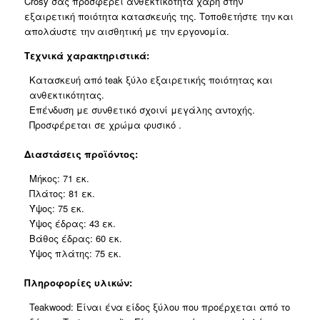
Crosy σας προσφέρει ανθεκτικότητα χάρη στην
εξαιρετική ποιότητα κατασκευής της. Τοποθετήστε την και
απολάυστε την αισθητική με την εργονομία.
Τεχνικά χαρακτηριστικά:
Κατασκευή από teak ξύλο εξαιρετικής ποιότητας και
ανθεκτικότητας.
Επένδυση με συνθετικό σχοινί μεγάλης αντοχής.
Προσφέρεται σε χρώμα φυσικό .
Διαστάσεις προϊόντος:
Μήκος: 71 εκ.
Πλάτος: 81 εκ.
Ύψος: 75 εκ.
Ύψος έδρας: 43 εκ.
Βάθος έδρας: 60 εκ.
Ύψος πλάτης: 75 εκ.
Πληροφορίες υλικών:
Teakwood: Είναι ένα είδος ξύλου που προέρχεται από το