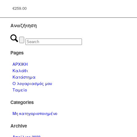
€
259.00
Αναζήτηση
Pages
ΑΡΧΙΚΗ
Καλάθι
Κατάστημα
Ο λογαριασμός μου
Ταμείο
Categories
Μη κατηγοριοποιημένο
Archive
Απρίλιος 2023