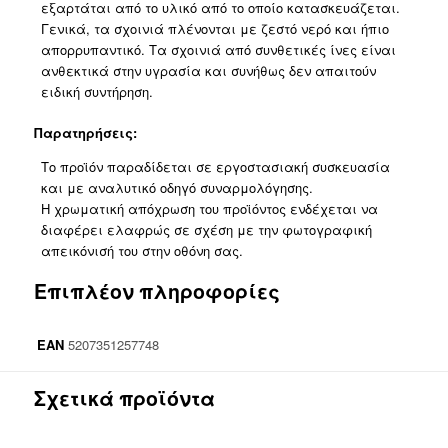
εξαρτάται από το υλικό από το οποίο κατασκευάζεται.
Γενικά, τα σχοινιά πλένονται με ζεστό νερό και ήπιο
απορρυπαντικό. Τα σχοινιά από συνθετικές ίνες είναι
ανθεκτικά στην υγρασία και συνήθως δεν απαιτούν
ειδική συντήρηση.
Παρατηρήσεις:
Το προϊόν παραδίδεται σε εργοστασιακή συσκευασία
και με αναλυτικό οδηγό συναρμολόγησης.
Η χρωματική απόχρωση του προϊόντος ενδέχεται να
διαφέρει ελαφρώς σε σχέση με την φωτογραφική
απεικόνισή του στην οθόνη σας.
Επιπλέον πληροφορίες
EAN
5207351257748
Σχετικά προϊόντα