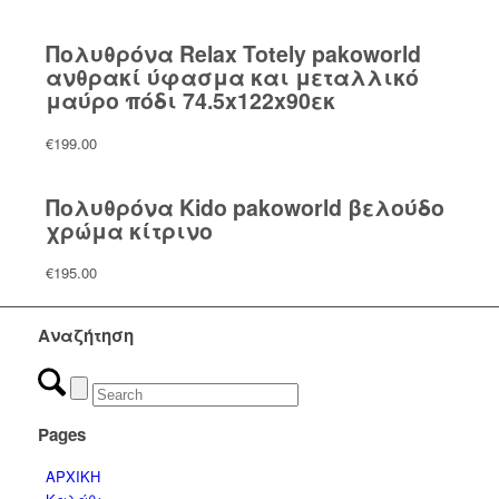
Πολυθρόνα Relax Totely pakoworld
ανθρακί ύφασμα και μεταλλικό
μαύρο πόδι 74.5x122x90εκ
€
199.00
Πολυθρόνα Kido pakoworld βελούδο
χρώμα κίτρινο
€
195.00
Αναζήτηση
Pages
ΑΡΧΙΚΗ