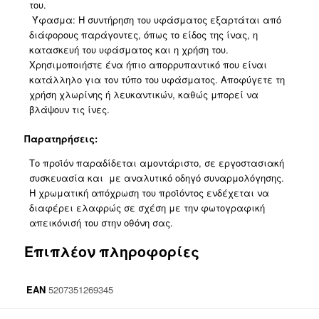
του.
Ύφασμα: Η συντήρηση του υφάσματος εξαρτάται από
διάφορους παράγοντες, όπως το είδος της ίνας, η
κατασκευή του υφάσματος και η χρήση του.
Χρησιμοποιήστε ένα ήπιο απορρυπαντικό που είναι
κατάλληλο για τον τύπο του υφάσματος. Αποφύγετε τη
χρήση χλωρίνης ή λευκαντικών, καθώς μπορεί να
βλάψουν τις ίνες.
Παρατηρήσεις:
Το προϊόν παραδίδεται αμοντάριστο, σε εργοστασιακή
συσκευασία και με αναλυτικό οδηγό συναρμολόγησης.
Η χρωματική απόχρωση του προϊόντος ενδέχεται να
διαφέρει ελαφρώς σε σχέση με την φωτογραφική
απεικόνισή του στην οθόνη σας.
Επιπλέον πληροφορίες
EAN
5207351269345