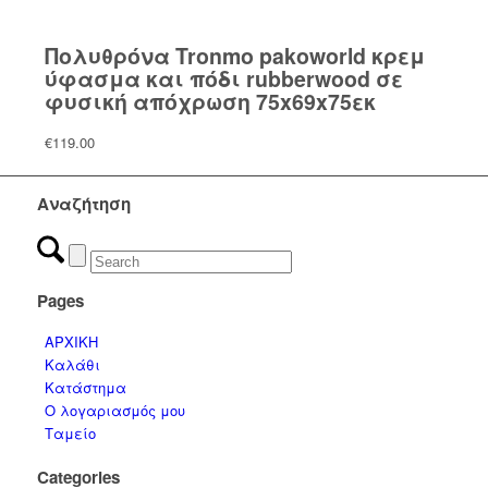
Πολυθρόνα Tronmo pakoworld κρεμ
ύφασμα και πόδι rubberwood σε
φυσική απόχρωση 75x69x75εκ
€
119.00
Αναζήτηση
Pages
ΑΡΧΙΚΗ
Καλάθι
Κατάστημα
Ο λογαριασμός μου
Ταμείο
Categories