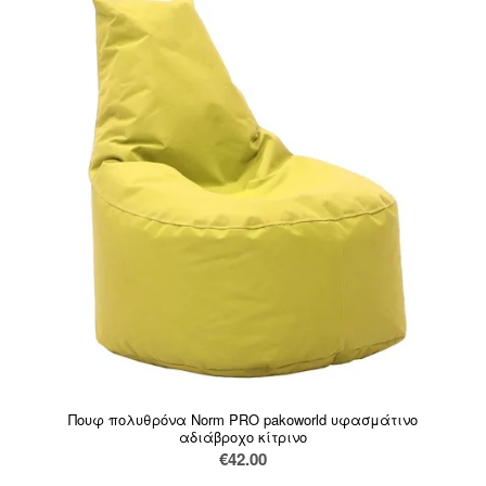
Πουφ πολυθρόνα Norm PRO pakoworld υφασμάτινο
αδιάβροχο κίτρινο
€
42.00