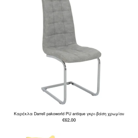
Καρέκλα Darrell pakoworld PU antique γκρι-βάση χρωμίου
€
62.00