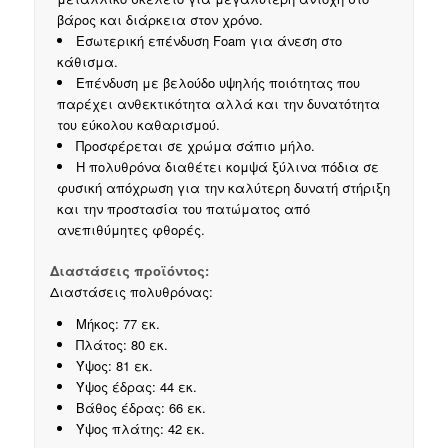
βάρος και διάρκεια στον χρόνο.
Εσωτερική επένδυση Foam για άνεση στο
κάθισμα.
Επένδυση με βελούδο υψηλής ποιότητας που
παρέχει ανθεκτικότητα αλλά και την δυνατότητα
του εύκολου καθαρισμού.
Προσφέρεται σε χρώμα σάπιο μήλο.
Η πολυθρόνα διαθέτει κομψά ξύλινα πόδια σε
φυσική απόχρωση για την καλύτερη δυνατή στήριξη
και την προστασία του πατώματος από
ανεπιθύμητες φθορές.
Διαστάσεις προϊόντος:
Διαστάσεις πολυθρόνας:
Μήκος: 77 εκ.
Πλάτος: 80 εκ.
Ύψος: 81 εκ.
Ύψος έδρας: 44 εκ.
Βάθος έδρας: 66 εκ.
Ύψος πλάτης: 42 εκ.