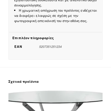
συναρμολόγησης.
Η χρωματική απόχρωση του προϊόντος ενδέχεται
να διαφέρει ελαφρώς σε σχέση με την
φωτογραφική απεικόνισή του στην οθόνη σας.
Επιπλέον πληροφορίες
EAN
5207351251234
Σχετικά προϊόντα