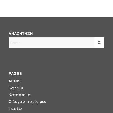
ΑΝΑΖΉΤΗΣΗ
PAGES
ΑΡΧΙΚΗ
Καλάθι
Κατάστημα
Ο λογαριασμός μου
Ταμείο