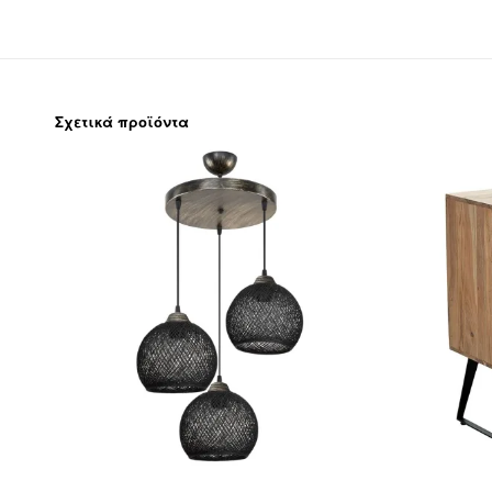
Σχετικά προϊόντα