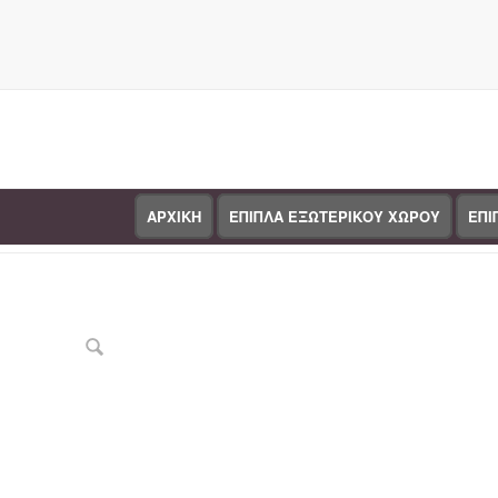
ΑΡΧΙΚΗ
ΕΠΙΠΛΑ ΕΞΩΤΕΡΙΚΟΥ ΧΩΡΟΥ
ΕΠΙ
Κατάστημα