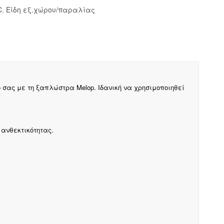
C
,
Είδη εξ.χώρου/παραλίας
σας με τη ξαπλώστρα Melop. Ιδανική να χρησιμοποιηθεί
 ανθεκτικότητας.