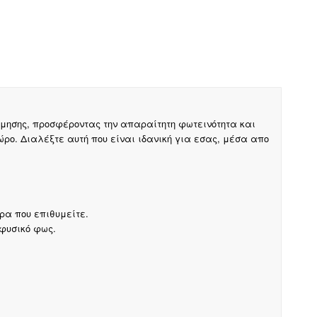
μησης, προσφέροντας την απαραίτητη φωτεινότητα και
ο. Διαλέξτε αυτή που είναι ιδανική για εσας, μέσα απο
ρα που επιθυμείτε.
 φυσικό φως.