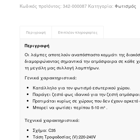
Κωδικός προϊόντος:
342-000087
Κατηγορία:
Φωτισμός
Περιγραφή
Επιπλέον πληροφορίες
Περιγραφή
Οι λάμπες αποτελούν αναπόσπαστο κομμάτι της διακόσ
διαμορφώνοντας σημαντικά την ατμόσφαιρα σε κάθε χώρ
τη μεγάλη μας συλλογή λαμπτήρων.
Γενικά χαρακτηριστικά:
Κατάλληλο για τον φωτισμό εσωτερικού χώρου.
Παράγει ζεστό φως ιδανικό για την ζεστή ατμόσφαι
Προτιμάται κυρίως σε χώρους που δεν έχουν αρκετό
Μπορεί να φωτίσει περίπου 5-10 m³ .
Τεχνικά χαρακτηριστικά:
Σχήμα: C35
Τάση Τροφοδοσίας (V):220-240V