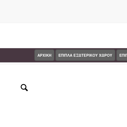
ΑΡΧΙΚΗ
ΕΠΙΠΛΑ ΕΞΩΤΕΡΙΚΟΥ ΧΩΡΟΥ
ΕΠΙ
Κατάστημα