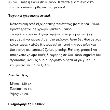
Αν ναι, τότε η Donis σε αφορά. Κατασκευασμένη από
ποιοτικά υλικά ήρθε για να μείνει!
Τεχνικά χαρακτηριστικά:
Κατασκευή από εξαιρετικής ποιότητας μασίφ teak ξύλο.
Προσφέρεται σε χρώμα φυσικό-μαύρο.
Το προϊόν από το συγκεκριμένο ξύλο μπορεί να έχει
ρωγμές ή να εμφανίσει στο μέλλον. Αυτό δεν θεωρείται
ελάττωμα, καθώς δημιουργείται από την συστολή και
διαστολή του φυσικού ξύλου μασίφ. Επίσης, μπορεί να
υπάρχουν χρωματικές διαφορές σε διάφορα σημεία του
προϊόντος, καθώς ομοιομορφοποιούνται οι ρωγμές με
κομμάτια του ίδιου ξύλου.
Διαστάσεις:
Μήκος: 120 εκ.
Πλάτος: 40 εκ.
Ύψος: 75 εκ.
Πληροφορίες υλικών: