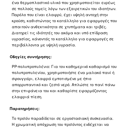
ένα θερμοπλαστικό υλικό που χρησιμοποιείται ευρέως
σε πολλούς τομείς λόγω των εξαιρετικών του ιδιοτήτων.
Παρόλο που είναι ελαφρύ, έχει υψηλή αντοχή στην
κρούση, καθιστώντας το κατάλληλο για εφαρμογές που
απαιτούν ανθεκτικότητα σε χτυπήματα και τριβές.
Διατηρεί τις ιδιότητές του ακόμα και υπό επίδραση
υγρασίας, κάνοντάς το κατάλληλο για εφαρμογές σε
περιβάλλοντα με υψηλή υγρασία.
Οδηγίες συντήρησης:
PP-πολυπροπυλένιο: Για τον καθημερινό καθαρισμό του
πολυπροπυλενίου, χρησιμοποιήστε ένα μαλακό πανί ή
σφουγγάρι, ελαφρά εμποτισμένο με ήπιο
απορρυπαντικό και ζεστό νερό. Απλώστε το πανί πάνω
στην επιφάνεια του και καθαρίστε εφαρμόζοντας
ελαφριά πίεση.
Παρατηρήσεις:
Το προϊόν παραδίδεται σε εργοστασιακή συσκευασία.
Η χρωματική απόχρωση του προϊόντος ενδέχεται να