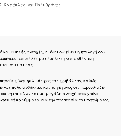
C
,
Καρέκλες και Πολυθρόνες
και υψηλές αντοχές, η Winslow είναι η επιλογή σου.
berwood, αποτελεί μία ευέλικτη και ανθεκτική
του σπιτιού σας.
υτσούκ είναι φιλικό προς το περιβάλλον, καθώς
είναι πολύ ανθεκτικό και το γεγονός ότι παρουσιάζει
ασκευή επίπλων και με μεγάλη αντοχή στον χρόνο.
πλαστικά καλύμματα για την προστασία του πατώματος