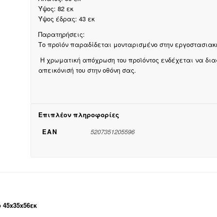
Ύψος: 82 εκ
Ύψος έδρας: 43 εκ
Παρατηρήσεις:
Το προϊόν παραδίδεται μονταρισμένο στην εργοστασιακ
Η χρωματική απόχρωση του προϊόντος ενδέχεται να δι
απεικόνισή του στην οθόνη σας.
Επιπλέον πληροφορίες
EAN
5207351205596
 45x35x56εκ