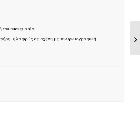
ή του συσκευασία.
αφέρει ελαφρώς σε σχέση με την φωτογραφική