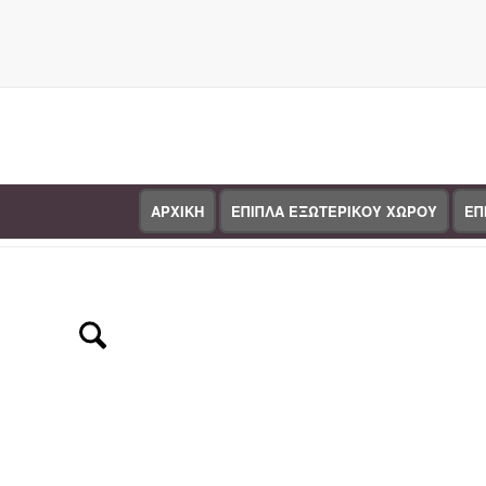
ΑΡΧΙΚΗ
ΕΠΙΠΛΑ ΕΞΩΤΕΡΙΚΟΥ ΧΩΡΟΥ
ΕΠ
Κατάστημα