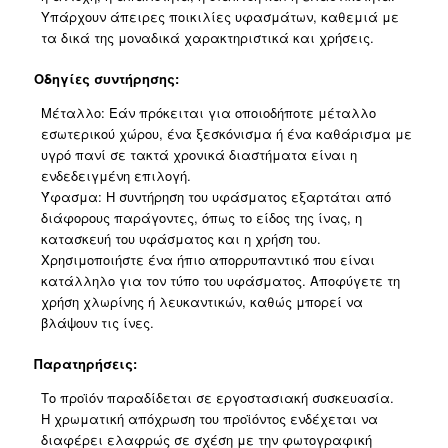
Υπάρχουν άπειρες ποικιλίες υφασμάτων, καθεμιά με
τα δικά της μοναδικά χαρακτηριστικά και χρήσεις.
Οδηγίες συντήρησης:
Μέταλλο: Εάν πρόκειται για οποιοδήποτε μέταλλο
εσωτερικού χώρου, ένα ξεσκόνισμα ή ένα καθάρισμα με
υγρό πανί σε τακτά χρονικά διαστήματα είναι η
ενδεδειγμένη επιλογή.
Ύφασμα: Η συντήρηση του υφάσματος εξαρτάται από
διάφορους παράγοντες, όπως το είδος της ίνας, η
κατασκευή του υφάσματος και η χρήση του.
Χρησιμοποιήστε ένα ήπιο απορρυπαντικό που είναι
κατάλληλο για τον τύπο του υφάσματος. Αποφύγετε τη
χρήση χλωρίνης ή λευκαντικών, καθώς μπορεί να
βλάψουν τις ίνες.
Παρατηρήσεις:
Το προϊόν παραδίδεται σε εργοστασιακή συσκευασία.
Η χρωματική απόχρωση του προϊόντος ενδέχεται να
διαφέρει ελαφρώς σε σχέση με την φωτογραφική