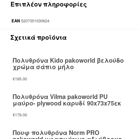
Επιπλέον πληροφορίες
EAN
5207351030624
Σχετικά προϊόντα
Πολυθρόνα Kido pakoworld βελούδο
χρώμα σάπιο μήλο
€
195.00
Πολυθρόνα Vilma pakoworld PU
μαύρο- plywood καρυδί 90x73x75εκ
€
179.00
Πουφ πολυθρόνα Norm PRO