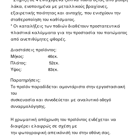
λάκα, ενοποιημένα με μεταλλικούς βραχίονες,
εξαιρετικής ποιότητας και αντοχής, που ενισχύουν την
σταθεροποίηση του καθίσματος.
* Οι καταλήξεις των ποδιών διαθέτουν προστατευτικά
πλαστικά καλύμματα για την προστασία του πατώματος
από ανεπιθύμητες φθορές.
Διαστάσεις προϊόντος:
Μήκος: 46εκ.
Πλάτος: 52εκ.
Ύψος: 83εκ.
Παρατηρήσεις:
Το προϊόν παραδίδεται αμοντάριστο στην εργοστασιακή
του
συσκευασία και συνοδεύεται με αναλυτικό οδηγό
συναρμολόγησης.
Η χρωματική απόχρωση του προϊόντος ενδέχεται να
διαφέρει ελαφρώς σε σχέση με
την φωτογραφική απεικόνισή του στην οθόνη σας.