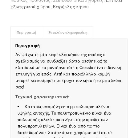
εξωτερικού χώρου
,
Καρέκλες κήπου
Περιγραφή
Επιπλέον πληροφορίες
Περιγραφή
Αν ψάχνετε μία καρέκλα κήπου της οποίας ο
σχεδιασμός να συνδυάζει άρτια αισθητικά το
κλασσικό με το μοντέρνο τότε η Crossie είναι ιδανική
επιλογή για εσάς. Λιτή και παράλληλα κομψή
μπορεί να κοσμήσει υπέροχα τον κήπο ή το μπαλκόνι
σας!
Τεχνικά χαρακτηριστικά:
Κατασκευασμένη από pp πολυπροπυλένιο
υψηλής αντοχής. Το πολυπροπυλένιο είναι ένα
πολυμερές υλικό που ανήκει στην ομάδα των
πολυπροπυλενίων. Είναι ένα από τα πιο
διαδεδομένα πλαστικά και χρησιμοποιείται σε