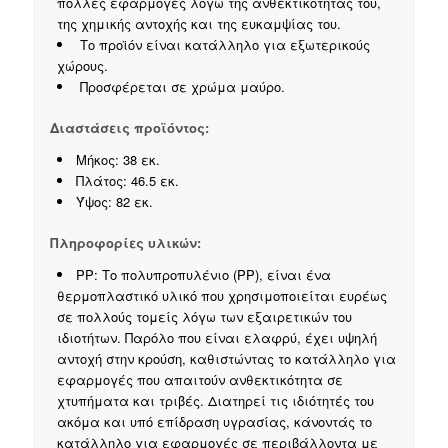
πολλές εφαρμογές λόγω της ανθεκτικότητάς του,
της χημικής αντοχής και της ευκαμψίας του.
Το προϊόν είναι κατάλληλο για εξωτερικούς
χώρους.
Προσφέρεται σε χρώμα μαύρο.
Διαστάσεις προϊόντος:
Μήκος: 38 εκ.
Πλάτος: 46.5 εκ.
Ύψος: 82 εκ.
Πληροφορίες υλικών:
PP: Το πολυπροπυλένιο (PP), είναι ένα
θερμοπλαστικό υλικό που χρησιμοποιείται ευρέως
σε πολλούς τομείς λόγω των εξαιρετικών του
ιδιοτήτων. Παρόλο που είναι ελαφρύ, έχει υψηλή
αντοχή στην κρούση, καθιστώντας το κατάλληλο για
εφαρμογές που απαιτούν ανθεκτικότητα σε
χτυπήματα και τριβές. Διατηρεί τις ιδιότητές του
ακόμα και υπό επίδραση υγρασίας, κάνοντάς το
κατάλληλο για εφαρμογές σε περιβάλλοντα με