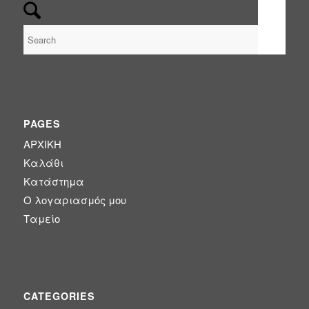
PAGES
ΑΡΧΙΚΗ
Καλάθι
Κατάστημα
Ο λογαριασμός μου
Ταμείο
CATEGORIES