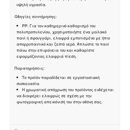
υψηλή υγρασία.
Οδηγίες συντήρησης:
PP: Για τον καθημερινό καθαρισμό του
πολυπροπυλενίου, χρησιμοποιήστε ένα μαλακό
πανί ή σφουγγάρι, ελαφρά εμποτισμένο με ήπιο
απορρυπαντικό και ζεστό νερό. Απλώστε το πανί
πάνω στην επιφάνεια του και καθαρίστε
εφαρμόζοντας ελαφριά πίεση.
Παρατηρήσεις:
Το προϊόν παραδίδεται σε εργοστασιακή
συσκευασία.
Η χρωματική απόχρωση του προϊόντος ενδέχεται
να διαφέρει ελαφρώς σε σχέση με την
φωτογραφική απεικόνισή του στην οθόνη σας.