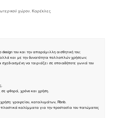
ωτερικού χώρου
,
Καρέκλες
 design του και την απαράμιλλη αισθητική του;
 αλλά και με την δυνατότητα πολλαπλών χρήσεων;
α σχεδιασμένη να ταιριάζει σε οποιαδήποτε γωνιά του
ς.
σε φθορά, χρόνο και χρήση.
 χρήση: γραφείου, καταλυμάτων, Rbnb.
ά πλαστικά καλύμματα για την προστασία του πατώματος