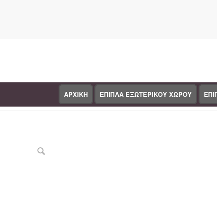
ΑΡΧΙΚΗ
ΕΠΙΠΛΑ ΕΞΩΤΕΡΙΚΟΥ ΧΩΡΟΥ
ΕΠΙ
Κατάστημα