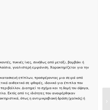
οντές, πυκνές ίνες, συνήθως από μετάξι, βαμβάκι ή
λούσια, γυαλιστερή εμφάνιση. Χαρακτηρίζεται για την
ν κατασκευή επίπλων, προσφέροντας μια σειρά από
τικά ανθεκτικό σε φθορές, ιδανικό για έπιπλα που
 περιβάλλον. Διατηρεί το σχήμα και τη δομή του άψογα,
λα. Εκτός από τις ιδιότητες που αναφέρθηκαν
τηριστικά, όπως η αντιμικροβιακή δράση (χαλκός) ή